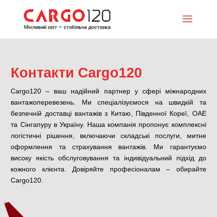
Контакти Cargo120
Cargo120 – ваш надійний партнер у сфері міжнародних
вантажоперевезень. Ми спеціалізуємося на швидкій та
безпечній доставці вантажів з Китаю, Південної Кореї, ОАЕ
та Сінгапуру в Україну. Наша компанія пропонує комплексні
логістичні рішення, включаючи складські послуги, митне
оформлення та страхування вантажів. Ми гарантуємо
високу якість обслуговування та індивідуальний підхід до
кожного клієнта. Довіряйте професіоналам – обирайте
Cargo120.