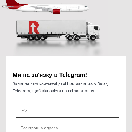
Ми на зв'язку в Telegram!
Залиште свої контактні дані і ми напишемо Вам у
Telegram, щоб відповісти на всі запитання.