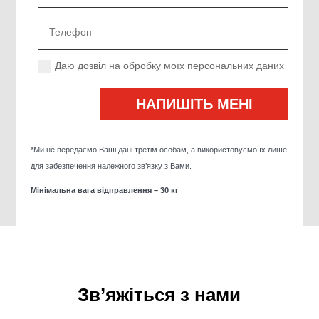
Даю дозвіл на обробку моїх персональних даних
*Ми не передаємо Ваші дані третім особам, а використовуємо їх лише
для забезпечення належного зв’язку з Вами.
Мінімальна вага відправлення – 30 кг
Зв’яжіться з нами