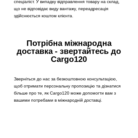
спеціаліст. У випадку відправлення товару на склад,
що не відповідає виду вантажу, переадресація
здійснюється коштом клієнта.
Потрібна міжнародна
доставка - звертайтесь до
Cargo120
Зверніться до нас за безкоштовною консультацією,
щоб отримати персональну пропозицію та дізнатися
більше про те, як Cargo120 може допомогти вам з
вашими потребами в міжнародній доставці.