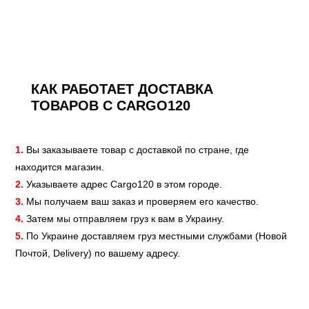
КАК РАБОТАЕТ ДОСТАВКА
ТОВАРОВ С CARGO120
1.
Вы заказываете товар с доставкой по стране, где
находится магазин.
2.
Указываете адрес Cargo120 в этом городе.
3.
Мы получаем ваш заказ и проверяем его качество.
4.
Затем мы отправляем груз к вам в Украину.
5.
По Украине доставляем груз местными службами (Новой
Почтой, Delivery) по вашему адресу.