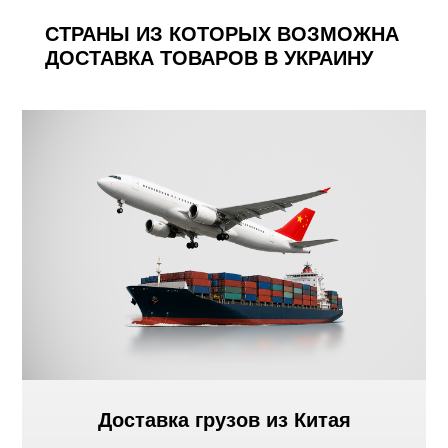
СТРАНЫ ИЗ КОТОРЫХ ВОЗМОЖНА
ДОСТАВКА ТОВАРОВ В УКРАИНУ
Доставка грузов из Китая