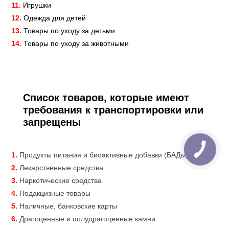
11.
Игрушки
12.
Одежда для детей
13.
Товары по уходу за детьми
14.
Товары по уходу за животными
Список товаров, которые имеют
требования к транспортировки или
запрещены
1.
Продукты питания и биоактивные добавки (БАДы)
2.
Лекарственные средства
3.
Наркотические средства
4.
Подакцизные товары
5.
Наличные, банковские карты
6.
Драгоценные и полудрагоценные камни