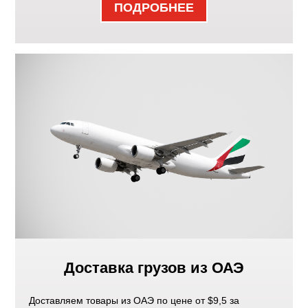
ПОДРОБНЕЕ
Доставка грузов из ОАЭ
Доставляем товары из ОАЭ по цене от $9,5 за