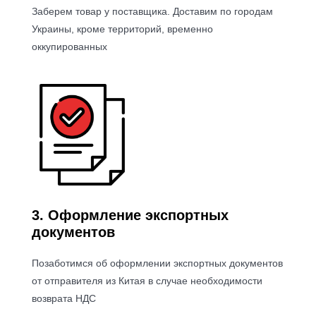
Заберем товар у поставщика. Доставим по городам
Украины, кроме территорий, временно
оккупированных
3. Оформление экспортных
документов
Позаботимся об оформлении экспортных документов
от отправителя из Китая в случае необходимости
возврата НДС