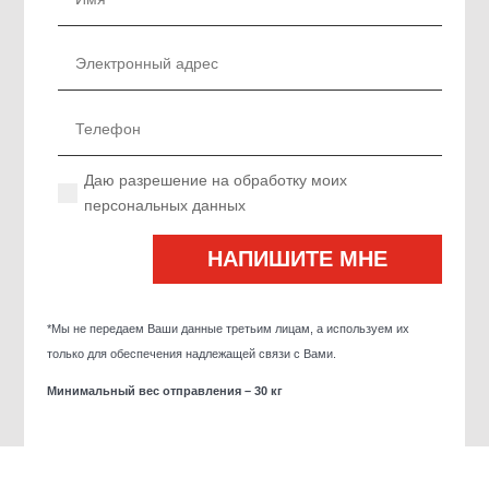
Даю разрешение на обработку моих
персональных данных
*Мы не передаем Ваши данные третьим лицам, а используем их
только для обеспечения надлежащей связи с Вами.
Минимальный вес отправления – 30 кг