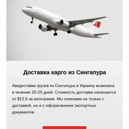
Доставка карго из Сингапура
Авидоставка грузов из Сингапура в Украину возможна
в течение 20-25 дней. Стоимость доставки начинается
от $12,5 за килограмм. Мы поможем не только с
доставкой, но и с оформлением экспортных
документов.