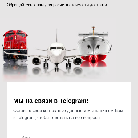
Обращайтесь к нам для расчета стоимости доставки
Мы на связи в Telegram!
Оставьте свои контактные данные и мы напишем Вам
в Telegram, чтобы ответить на все вопросы.