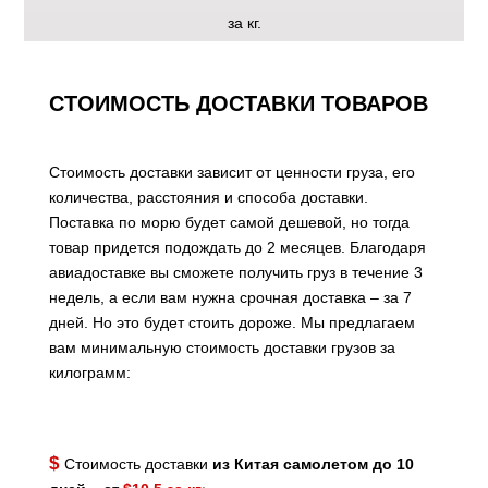
за кг.
СТОИМОСТЬ ДОСТАВКИ ТОВАРОВ
Стоимость доставки зависит от ценности груза, его
количества, расстояния и способа доставки.
Поставка по морю будет самой дешевой, но тогда
товар придется подождать до 2 месяцев. Благодаря
авиадоставке вы сможете получить груз в течение 3
недель, а если вам нужна срочная доставка – за 7
дней. Но это будет стоить дороже. Мы предлагаем
вам минимальную стоимость доставки грузов за
килограмм:
$
Стоимость доставки
из Китая самолетом
до 10