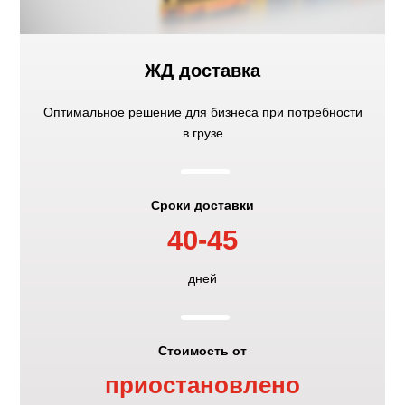
ЖД доставка
Оптимальное решение для бизнеса при потребности
K
в грузе
Сроки доставки
40-45
K
дней
Стоимость от
приостановлено