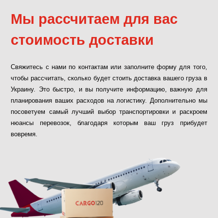
Мы рассчитаем для вас
стоимость доставки
Свяжитесь с нами по контактам или заполните форму для того,
чтобы рассчитать, сколько будет стоить доставка вашего груза в
Украину. Это быстро, и вы получите информацию, важную для
планирования ваших расходов на логистику. Дополнительно мы
посоветуем самый лучший выбор транспортировки и раскроем
нюансы перевозок, благодаря которым ваш груз прибудет
вовремя.