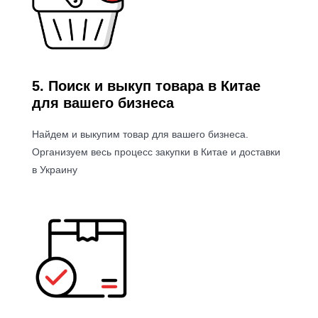
5. Поиск и выкуп товара в Китае
для вашего бизнеса
Найдем и выкупим товар для вашего бизнеса.
Организуем весь процесс закупки в Китае и доставки
в Украину