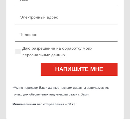
Даю разрешение на обработку моих
персональных данных
*Мы не передаем Ваши данные третьим лицам, а используем их
только для обеспечения надлежащей связи с Вами.
Минимальный вес отправления – 30 кг