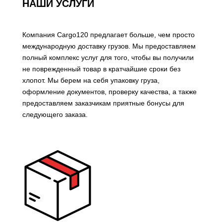
НАШИ УСЛУГИ
Компания Cargo120 предлагает больше, чем просто
международную доставку грузов. Мы предоставляем
полный комплекс услуг для того, чтобы вы получили
не поврежденный товар в кратчайшие сроки без
хлопот. Мы берем на себя упаковку груза,
оформление документов, проверку качества, а также
предоставляем заказчикам приятные бонусы для
следующего заказа.