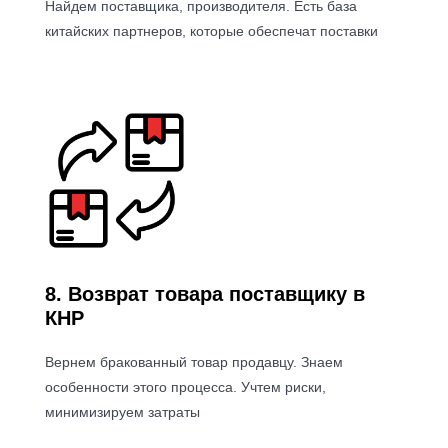
Найдем поставщика, производителя. Есть база
китайских партнеров, которые обеспечат поставки
Терміни доставки
8. Возврат товара поставщику в
КНР
Вернем бракованный товар продавцу. Знаем
особенности этого процесса. Учтем риски,
минимизируем затраты