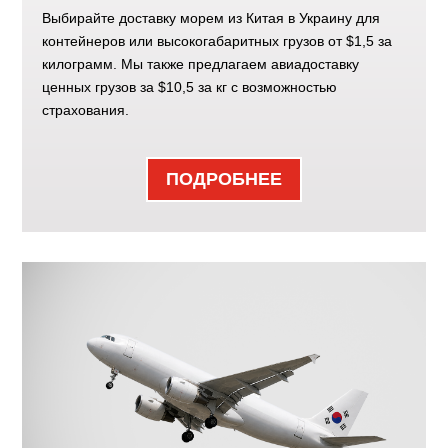
Выбирайте доставку морем из Китая в Украину для
контейнеров или высокогабаритных грузов от $1,5 за
килограмм. Мы также предлагаем авиадоставку
ценных грузов за $10,5 за кг с возможностью
страхования.
ПОДРОБНЕЕ