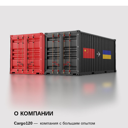
О КОМПАНИИ
Cargo120
— компания с большим опытом