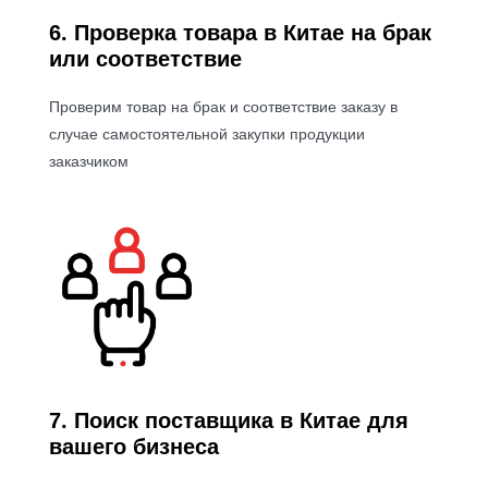
6. Проверка товара в Китае на брак
или соответствие
Проверим товар на брак и соответствие заказу в
случае самостоятельной закупки продукции
заказчиком
7. Поиск поставщика в Китае для
вашего бизнеса