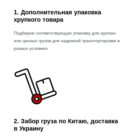
1. Дополнительная упаковка
хрупкого товара
Подберем соответствующую упаковку для хрупких
или ценных грузов для надежной транспортировки в
разных условиях
2. Забор груза по Китаю, доставка
в Украину