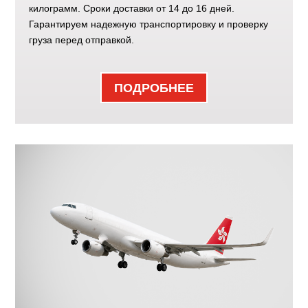
килограмм. Сроки доставки от 14 до 16 дней.
Гарантируем надежную транспортировку и проверку
груза перед отправкой.
ПОДРОБНЕЕ