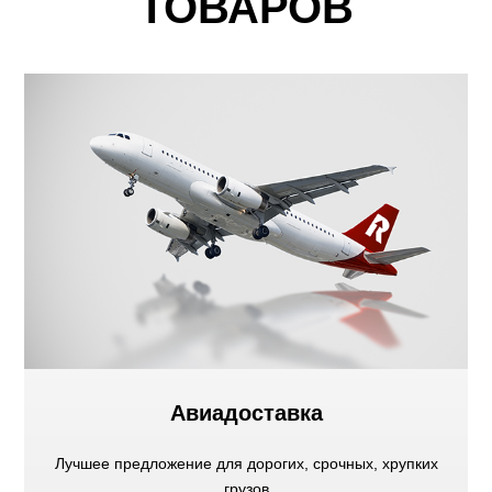
ТОВАРОВ
Авиадоставка
Лучшее предложение для дорогих, срочных, хрупких
грузов