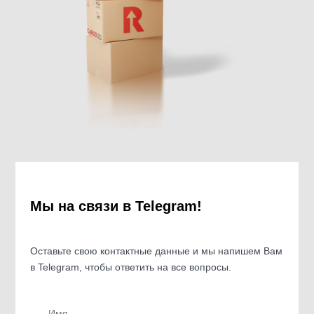
Мы на связи в Telegram!
Оставьте свою контактные данные и мы напишем Вам
в Telegram, чтобы ответить на все вопросы.