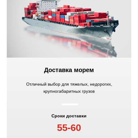
Доставка морем
Отличный выбор для тяжелых, недорогих,
крупногабаритных грузов
K
Сроки доставки
55-60