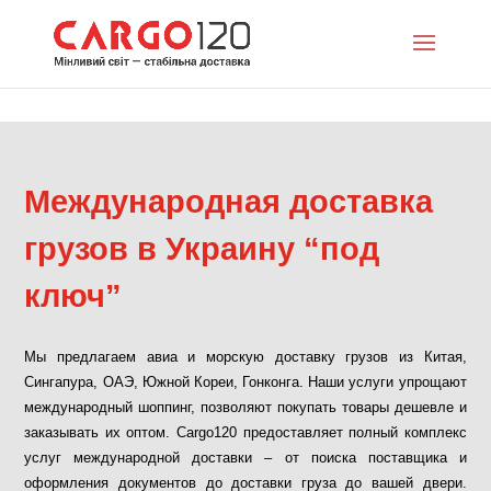
Международная доставка
грузов в Украину “под
ключ”
Мы предлагаем авиа и морскую доставку грузов из Китая,
Сингапура, ОАЭ, Южной Кореи, Гонконга. Наши услуги упрощают
международный шоппинг, позволяют покупать товары дешевле и
заказывать их оптом. Cargo120 предоставляет полный комплекс
услуг международной доставки – от поиска поставщика и
оформления документов до доставки груза до вашей двери.