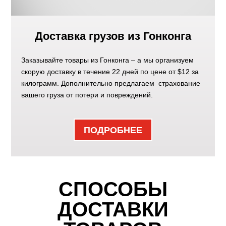
Доставка грузов из Гонконга
Заказывайте товары из Гонконга – а мы организуем
скорую доставку в течение 22 дней по цене от $12 за
килограмм. Дополнительно предлагаем страхование
вашего груза от потери и повреждений.
ПОДРОБНЕЕ
СПОСОБЫ
ДОСТАВКИ