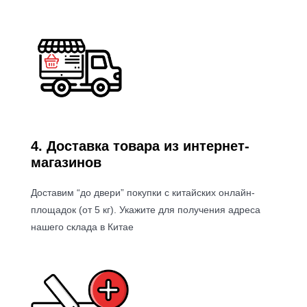
4. Доставка товара из интернет-
магазинов
Доставим “до двери” покупки с китайских онлайн-
площадок (от 5 кг). Укажите для получения адреса
нашего склада в Китае