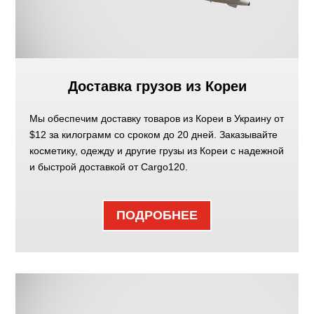
Доставка грузов из Кореи
Мы обеспечим доставку товаров из Кореи в Украину от
$12 за килограмм со сроком до 20 дней. Заказывайте
косметику, одежду и другие грузы из Кореи с надежной
и быстрой доставкой от Cargo120.
ПОДРОБНЕЕ