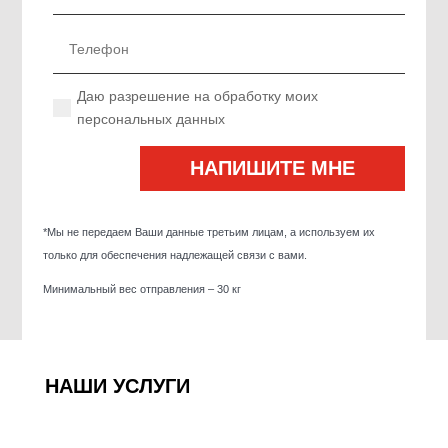
Даю разрешение на обработку моих
персональных данных
*Мы не передаем Ваши данные третьим лицам, а используем их
только для обеспечения надлежащей связи с вами.
Минимальный вес отправления – 30 кг
НАШИ УСЛУГИ