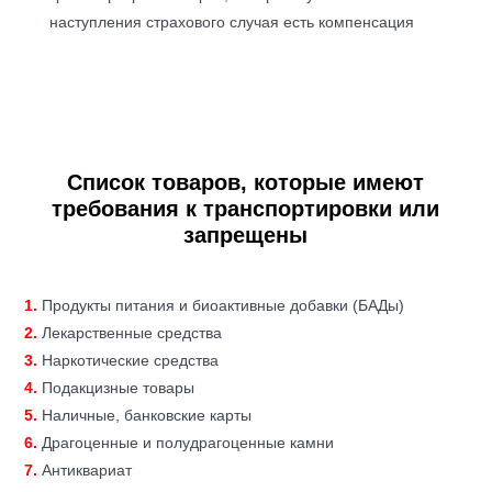
наступления страхового случая есть компенсация
Список товаров, которые имеют
требования к транспортировки или
запрещены
1.
Продукты питания и биоактивные добавки (БАДы)
2.
Лекарственные средства
3.
Наркотические средства
4.
Подакцизные товары
5.
Наличные, банковские карты
6.
Драгоценные и полудрагоценные камни
7.
Антиквариат