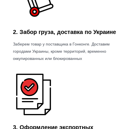
2. Забор груза, доставка по Украине
Заберем товар у поставщика в Гонконге. Доставим
городами Украины, кроме территорий, временно
оккупированных или блокированных
3.
Оформление экспортных