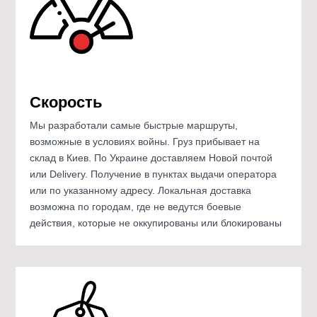
Скорость
Мы разработали самые быстрые маршруты,
возможные в условиях войны. Груз прибывает на
склад в Киев. По Украине доставляем Новой почтой
или Delivery. Получение в пунктах выдачи оператора
или по указанному адресу. Локальная доставка
возможна по городам, где не ведутся боевые
действия, которые не оккупированы или блокированы