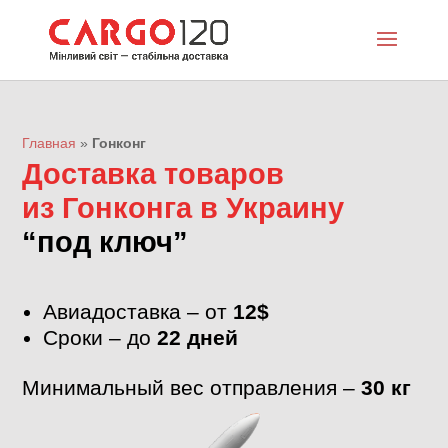
Главная
»
Гонконг
Доставка товаров
из Гонконга в Украину
“под ключ”
Авиадоставка – от
12$
Сроки – до
22 дней
Минимальный вес отправления –
30 кг