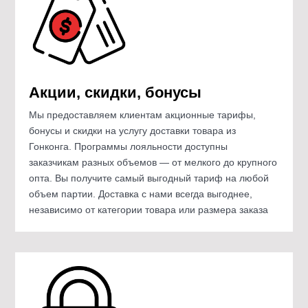
Акции, скидки, бонусы
Мы предоставляем клиентам акционные тарифы,
бонусы и скидки на услугу доставки товара из
Гонконга. Программы лояльности доступны
заказчикам разных объемов — от мелкого до крупного
опта. Вы получите самый выгодный тариф на любой
объем партии. Доставка с нами всегда выгоднее,
независимо от категории товара или размера заказа