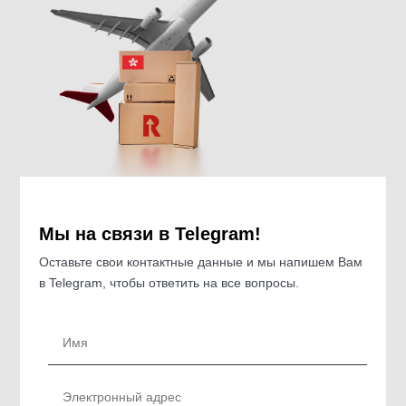
Мы на связи в Telegram!
Оставьте свои контактные данные и мы напишем Вам
в Telegram, чтобы ответить на все вопросы.