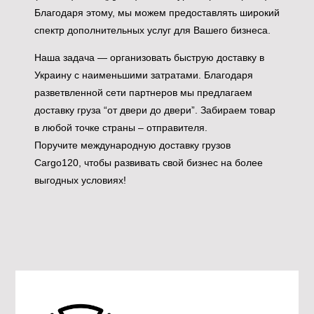
Благодаря этому, мы можем предоставлять широкий
спектр дополнительных услуг для Вашего бизнеса.
Наша задача — организовать быструю доставку в
Украину с наименьшими затратами. Благодаря
разветвленной сети партнеров мы предлагаем
доставку груза “от двери до двери”. Забираем товар
в любой точке страны – отправителя.
Поручите международную доставку грузов
Cargo120, чтобы развивать свой бизнес на более
выгодных условиях!