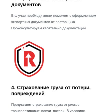
документов
В случае необходимости поможем с оформлением
экспортных документов от поставщика.
Проконсультируем касательно документации
4. Страхование груза от потери,
повреждений
Предлагаем страхование груза от рисков
транспортировки: порчи, потери. В условиях