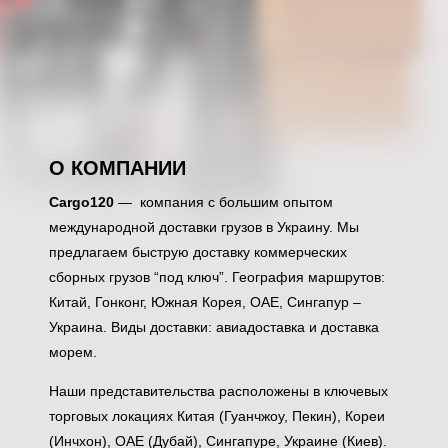
О КОМПАНИИ
Cargo120
— компания с большим опытом
международной доставки грузов в Украину. Мы
предлагаем быструю доставку коммерческих
сборных грузов “под ключ”. География маршрутов:
Китай, Гонконг, Южная Корея, ОАЕ, Сингапур –
Украина. Виды доставки: авиадоставка и доставка
морем.
Наши представительства расположены в ключевых
торговых локациях Китая (Гуанчжоу, Пекин), Кореи
(Инчхон), ОАЕ (Дубай), Сингапуре, Украине (Киев).