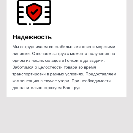
Надежность
Мы сотрудничаем со стабильными авиа и морскими
линиями. Отвечаем за груз с момента получения на
одном из наших складов в Гонконге до выдачи.
Заботимся о целостности товара во время
транспортировки в разных условиях. Предоставляем
компенсацию в случае утери. При необходимости
дополнительно страхуем Ваш груз