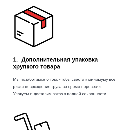
1.
Дополнительная упаковка
хрупкого товара
Мы позаботимся о том, чтобы свести к минимуму все
риски повреждения груза во время перевозки.
Упакуем и доставим заказ в полной сохранности