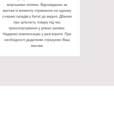
морськими лініями. Відповідаємо за
вантаж із моменту отримання на одному
з наших складів у Китаї до видачі. Дбаємо
про цілісність товару під час
транспортування у різних умовах.
Надаємо компенсацію у разі втрати. При
необхідності додатково страхуємо Ваш
вантаж