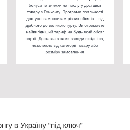
бонуси та знижки на послугу доставки
товару з Гонконгу. Програми лояльності
доступні замовникам різних обсягів – від
дрібного до великого гурту. Ви отримаєте
найвигідніший тариф на будь-який обсяг
партії. Доставка з нами завжди вигідніша,
незалежно від категорії товару або
розміру замовлення
нгу в Україну “під ключ”