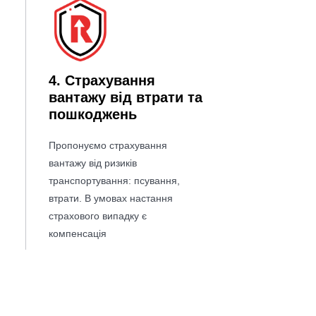
4. Страхування
вантажу від втрати та
пошкоджень
Пропонуємо страхування
вантажу від ризиків
транспортування: псування,
втрати. В умовах настання
страхового випадку є
компенсація