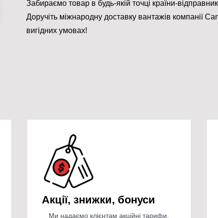
Забираємо товар в будь-якій точці країни-відправник
Доручіть міжнародну доставку вантажів компанії Car
вигідних умовах!
Акції, знижки, бонуси
Ми надаємо клієнтам акційні тарифи,