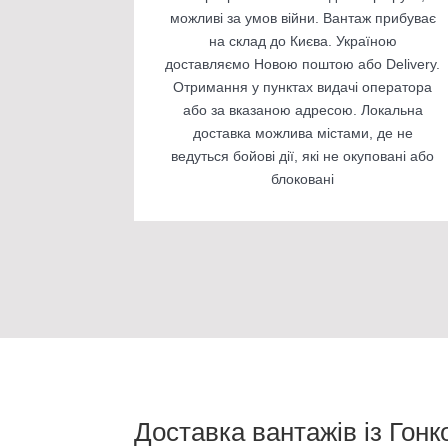
можливі за умов війни. Вантаж прибуває
на склад до Києва. Україною
доставляємо Новою поштою або Delivery.
Отримання у пунктах видачі оператора
або за вказаною адресою. Локальна
доставка можлива містами, де не
ведуться бойові дії, які не окуповані або
блоковані
Доставка вантажів із Гонко